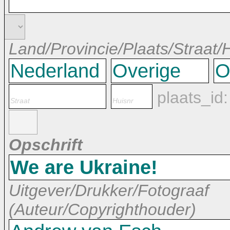
Land/Provincie/Plaats/Straat
plaats_id
Opschrift
Uitgever/Drukker/Fotograaf
(Auteur/Copyrighthouder)