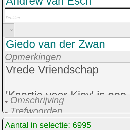
Opmerkingen
Omschrijving
Trefwoorden
Aantal in selectie: 6995