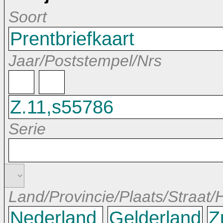
Soort
Jaar/Poststempel/Nrs
Serie
Land/Provincie/Plaats/Straat