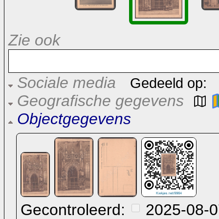
Zie ook
Sociale media
Gedeeld op:
Geografische gegevens
Objectgegevens
Gecontroleerd:
2025-08-0