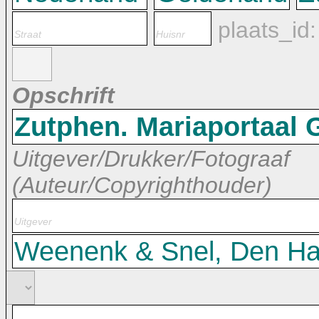
plaats_id
Opschrift
Uitgever/Drukker/Fotograaf
(Auteur/Copyrighthouder)